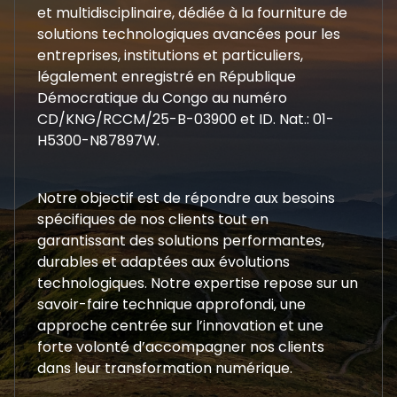
et multidisciplinaire, dédiée à la fourniture de
solutions technologiques avancées pour les
entreprises, institutions et particuliers,
légalement enregistré en République
Démocratique du Congo au numéro
CD/KNG/RCCM/25-B-03900 et ID. Nat.: 01-
H5300-N87897W.
Notre objectif est de répondre aux besoins
spécifiques de nos clients tout en
garantissant des solutions performantes,
durables et adaptées aux évolutions
technologiques. Notre expertise repose sur un
savoir-faire technique approfondi, une
approche centrée sur l’innovation et une
forte volonté d’accompagner nos clients
dans leur transformation numérique.