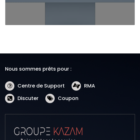
Nous sommes prêts pour :
Centre de Support
RMA
Discuter
Coupon