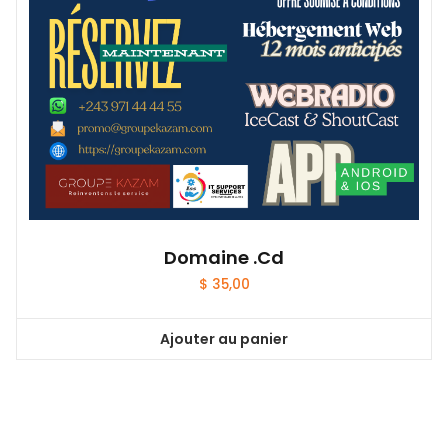
Domaine .cd
$
35,00
Ajouter au panier