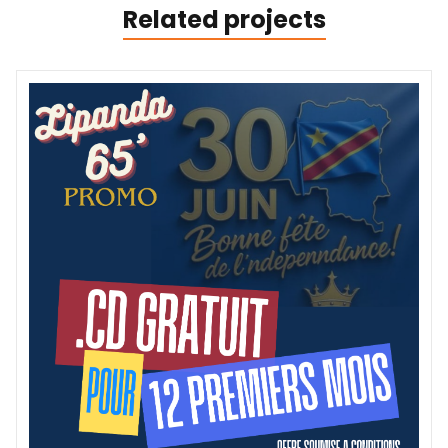
Related projects