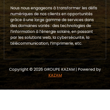
Nous nous engageons à transformer les défis
numériques de nos clients en opportunités
grâce à une large gamme de services dans
des domaines variés : des technologies de
l’information à l’énergie solaire, en passant
par les solutions web, la cybersécurité, la
télécommunication, l’imprimerie, etc.
Copyright © 2026 GROUPE KAZAM | Powered by
KAZAM