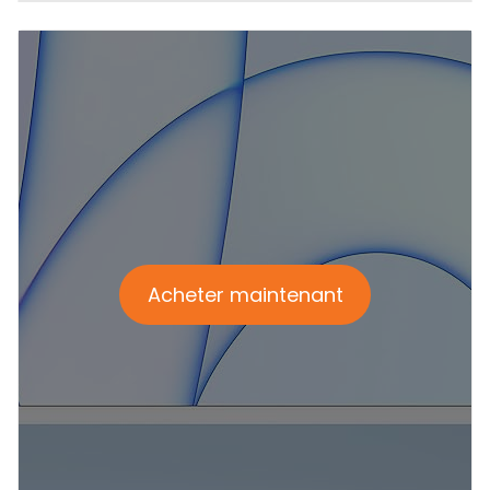
Acheter maintenant