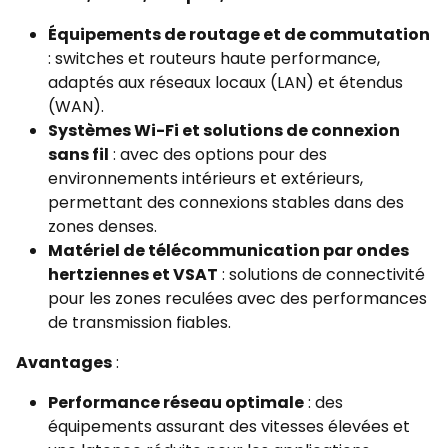
Équipements de routage et de commutation
: switches et routeurs haute performance,
adaptés aux réseaux locaux (LAN) et étendus
(WAN).
Systèmes Wi-Fi et solutions de connexion
sans fil
: avec des options pour des
environnements intérieurs et extérieurs,
permettant des connexions stables dans des
zones denses.
Matériel de télécommunication par ondes
hertziennes et VSAT
: solutions de connectivité
pour les zones reculées avec des performances
de transmission fiables.
Avantages
:
Performance réseau optimale
: des
équipements assurant des vitesses élevées et