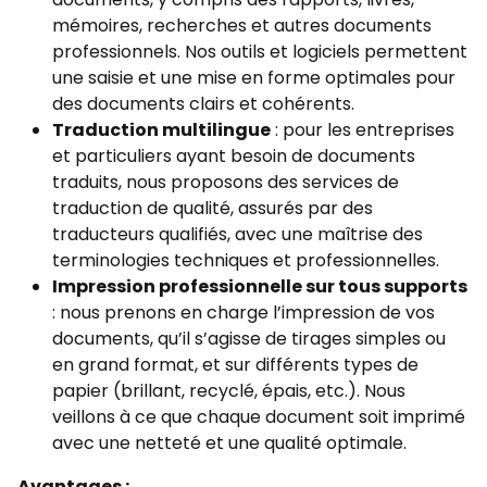
mémoires, recherches et autres documents
professionnels. Nos outils et logiciels permettent
une saisie et une mise en forme optimales pour
des documents clairs et cohérents.
Traduction multilingue
: pour les entreprises
et particuliers ayant besoin de documents
traduits, nous proposons des services de
traduction de qualité, assurés par des
traducteurs qualifiés, avec une maîtrise des
terminologies techniques et professionnelles.
Impression professionnelle sur tous supports
: nous prenons en charge l’impression de vos
documents, qu’il s’agisse de tirages simples ou
en grand format, et sur différents types de
papier (brillant, recyclé, épais, etc.). Nous
veillons à ce que chaque document soit imprimé
avec une netteté et une qualité optimale.
Avantages :