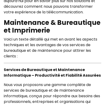
aujourd’hui pour en savoir plus sur nos solutions et
découvrez comment nous pouvons transformer
votre expérience de la télécommunication.
Maintenance & Bureautique
et Imprimerie
Voici un texte détaillé qui met en avant les aspects
techniques et les avantages de vos services de
bureautique et de maintenance pour attirer les
clients :
Services de Bureautique et Maintenance
Informatique – Productivité et Fiabilité Assurées
Nous vous proposons une gamme complète de
services de bureautique et de maintenance
informatique, conçus pour répondre aux besoins des
professionnels, entreprises et organisations qui