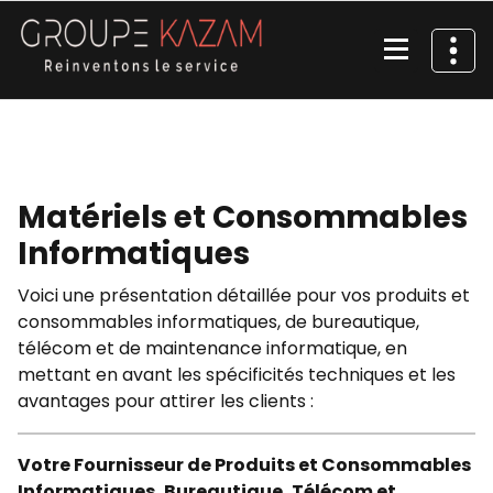
Aller
au
contenu
Reinventons le service
Matériels et Consommables
Informatiques
Voici une présentation détaillée pour vos produits et
consommables informatiques, de bureautique,
télécom et de maintenance informatique, en
mettant en avant les spécificités techniques et les
avantages pour attirer les clients :
Votre Fournisseur de Produits et Consommables
Informatiques, Bureautique, Télécom et