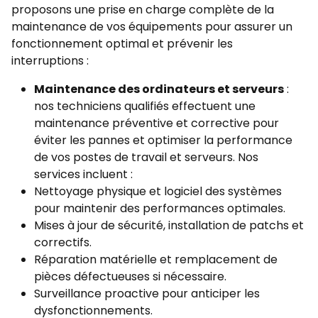
proposons une prise en charge complète de la
maintenance de vos équipements pour assurer un
fonctionnement optimal et prévenir les
interruptions :
Maintenance des ordinateurs et serveurs
:
nos techniciens qualifiés effectuent une
maintenance préventive et corrective pour
éviter les pannes et optimiser la performance
de vos postes de travail et serveurs. Nos
services incluent :
Nettoyage physique et logiciel des systèmes
pour maintenir des performances optimales.
Mises à jour de sécurité, installation de patchs et
correctifs.
Réparation matérielle et remplacement de
pièces défectueuses si nécessaire.
Surveillance proactive pour anticiper les
dysfonctionnements.