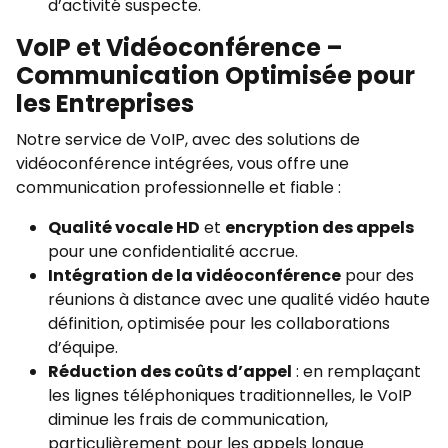
d’activité suspecte.
VoIP et Vidéoconférence –
Communication Optimisée pour
les Entreprises
Notre service de VoIP, avec des solutions de
vidéoconférence intégrées, vous offre une
communication professionnelle et fiable :
Qualité vocale HD
et
encryption des appels
pour une confidentialité accrue.
Intégration de la vidéoconférence
pour des
réunions à distance avec une qualité vidéo haute
définition, optimisée pour les collaborations
d’équipe.
Réduction des coûts d’appel
: en remplaçant
les lignes téléphoniques traditionnelles, le VoIP
diminue les frais de communication,
particulièrement pour les appels longue