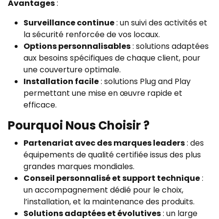
Avantages
:
Surveillance continue
: un suivi des activités et
la sécurité renforcée de vos locaux.
Options personnalisables
: solutions adaptées
aux besoins spécifiques de chaque client, pour
une couverture optimale.
Installation facile
: solutions Plug and Play
permettant une mise en œuvre rapide et
efficace.
Pourquoi Nous Choisir ?
Partenariat avec des marques leaders
: des
équipements de qualité certifiée issus des plus
grandes marques mondiales.
Conseil personnalisé et support technique
:
un accompagnement dédié pour le choix,
l’installation, et la maintenance des produits.
Solutions adaptées et évolutives
: un large