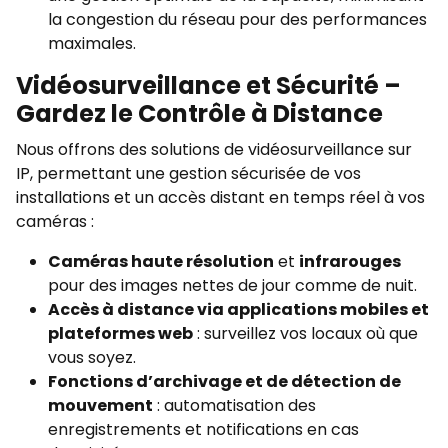
la congestion du réseau pour des performances
maximales.
Vidéosurveillance et Sécurité –
Gardez le Contrôle à Distance
Nous offrons des solutions de vidéosurveillance sur
IP, permettant une gestion sécurisée de vos
installations et un accès distant en temps réel à vos
caméras :
Caméras haute résolution
et
infrarouges
pour des images nettes de jour comme de nuit.
Accès à distance via applications mobiles et
plateformes web
: surveillez vos locaux où que
vous soyez.
Fonctions d’archivage et de détection de
mouvement
: automatisation des
enregistrements et notifications en cas