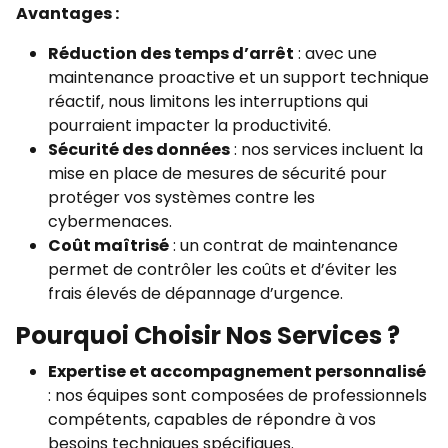
Avantages :
Réduction des temps d’arrêt
: avec une
maintenance proactive et un support technique
réactif, nous limitons les interruptions qui
pourraient impacter la productivité.
Sécurité des données
: nos services incluent la
mise en place de mesures de sécurité pour
protéger vos systèmes contre les
cybermenaces.
Coût maîtrisé
: un contrat de maintenance
permet de contrôler les coûts et d’éviter les
frais élevés de dépannage d’urgence.
Pourquoi Choisir Nos Services ?
Expertise et accompagnement personnalisé
: nos équipes sont composées de professionnels
compétents, capables de répondre à vos
besoins techniques spécifiques.