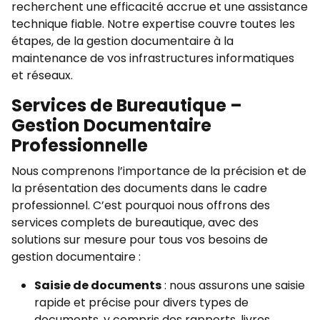
recherchent une efficacité accrue et une assistance
technique fiable. Notre expertise couvre toutes les
étapes, de la gestion documentaire à la
maintenance de vos infrastructures informatiques
et réseaux.
Services de Bureautique –
Gestion Documentaire
Professionnelle
Nous comprenons l’importance de la précision et de
la présentation des documents dans le cadre
professionnel. C’est pourquoi nous offrons des
services complets de bureautique, avec des
solutions sur mesure pour tous vos besoins de
gestion documentaire :
Saisie de documents
: nous assurons une saisie
rapide et précise pour divers types de
documents, y compris des rapports, livres,