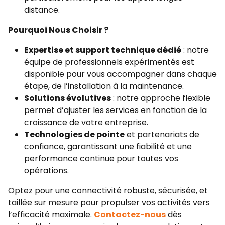
distance.
Pourquoi Nous Choisir ?
Expertise et support technique dédié
: notre
équipe de professionnels expérimentés est
disponible pour vous accompagner dans chaque
étape, de l’installation à la maintenance.
Solutions évolutives
: notre approche flexible
permet d’ajuster les services en fonction de la
croissance de votre entreprise.
Technologies de pointe
et partenariats de
confiance, garantissant une fiabilité et une
performance continue pour toutes vos
opérations.
Optez pour une connectivité robuste, sécurisée, et
taillée sur mesure pour propulser vos activités vers
l’efficacité maximale.
Contactez-nous
dès