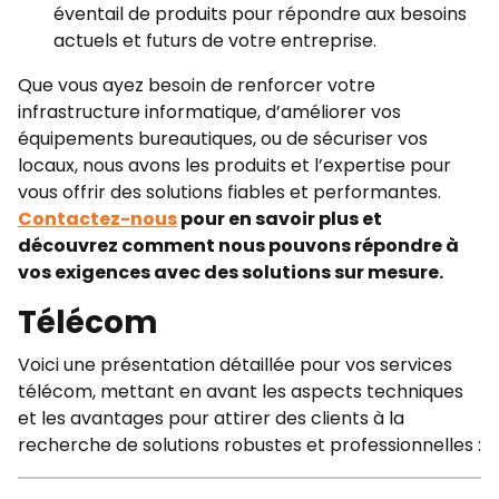
éventail de produits pour répondre aux besoins
actuels et futurs de votre entreprise.
Que vous ayez besoin de renforcer votre
infrastructure informatique, d’améliorer vos
équipements bureautiques, ou de sécuriser vos
locaux, nous avons les produits et l’expertise pour
vous offrir des solutions fiables et performantes.
Contactez-nous
pour en savoir plus et
découvrez comment nous pouvons répondre à
vos exigences avec des solutions sur mesure.
Télécom
Voici une présentation détaillée pour vos services
télécom, mettant en avant les aspects techniques
et les avantages pour attirer des clients à la
recherche de solutions robustes et professionnelles :