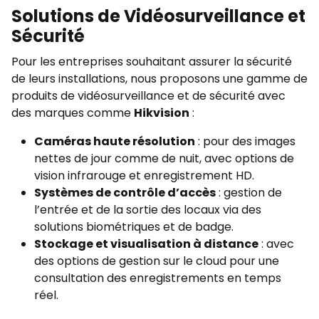
Solutions de Vidéosurveillance et
Sécurité
Pour les entreprises souhaitant assurer la sécurité
de leurs installations, nous proposons une gamme de
produits de vidéosurveillance et de sécurité avec
des marques comme
Hikvision
:
Caméras haute résolution
: pour des images
nettes de jour comme de nuit, avec options de
vision infrarouge et enregistrement HD.
Systèmes de contrôle d’accès
: gestion de
l’entrée et de la sortie des locaux via des
solutions biométriques et de badge.
Stockage et visualisation à distance
: avec
des options de gestion sur le cloud pour une
consultation des enregistrements en temps
réel.