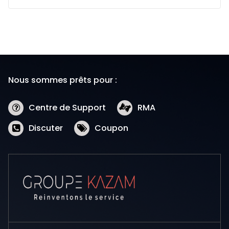
Nous sommes prêts pour :
Centre de Support
RMA
Discuter
Coupon