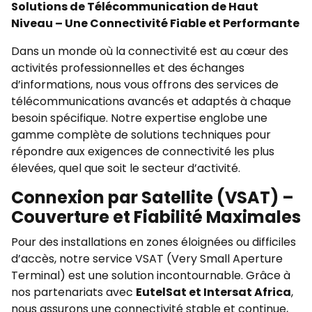
Solutions de Télécommunication de Haut
Niveau – Une Connectivité Fiable et Performante
Dans un monde où la connectivité est au cœur des
activités professionnelles et des échanges
d’informations, nous vous offrons des services de
télécommunications avancés et adaptés à chaque
besoin spécifique. Notre expertise englobe une
gamme complète de solutions techniques pour
répondre aux exigences de connectivité les plus
élevées, quel que soit le secteur d’activité.
Connexion par Satellite (VSAT) –
Couverture et Fiabilité Maximales
Pour des installations en zones éloignées ou difficiles
d’accès, notre service VSAT (Very Small Aperture
Terminal) est une solution incontournable. Grâce à
nos partenariats avec
EutelSat et Intersat Africa
,
nous assurons une connectivité stable et continue,