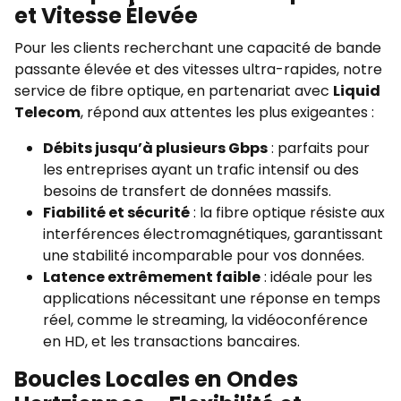
et Vitesse Élevée
Pour les clients recherchant une capacité de bande
passante élevée et des vitesses ultra-rapides, notre
service de fibre optique, en partenariat avec
Liquid
Telecom
, répond aux attentes les plus exigeantes :
Débits jusqu’à plusieurs Gbps
: parfaits pour
les entreprises ayant un trafic intensif ou des
besoins de transfert de données massifs.
Fiabilité et sécurité
: la fibre optique résiste aux
interférences électromagnétiques, garantissant
une stabilité incomparable pour vos données.
Latence extrêmement faible
: idéale pour les
applications nécessitant une réponse en temps
réel, comme le streaming, la vidéoconférence
en HD, et les transactions bancaires.
Boucles Locales en Ondes