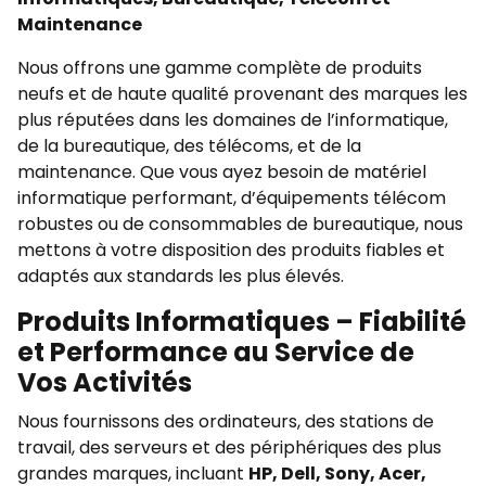
Maintenance
Nous offrons une gamme complète de produits
neufs et de haute qualité provenant des marques les
plus réputées dans les domaines de l’informatique,
de la bureautique, des télécoms, et de la
maintenance. Que vous ayez besoin de matériel
informatique performant, d’équipements télécom
robustes ou de consommables de bureautique, nous
mettons à votre disposition des produits fiables et
adaptés aux standards les plus élevés.
Produits Informatiques – Fiabilité
et Performance au Service de
Vos Activités
Nous fournissons des ordinateurs, des stations de
travail, des serveurs et des périphériques des plus
grandes marques, incluant
HP, Dell, Sony, Acer,