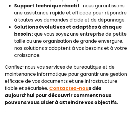
Support technique réactif
: nous garantissons
une assistance rapide et efficace pour répondre
à toutes vos demandes d’aide et de dépannage.
Solutions évolutives et adaptées à chaque
besoin
: que vous soyez une entreprise de petite
taille ou une organisation de grande envergure,
nos solutions s’adaptent à vos besoins et à votre
croissance.
Confiez-nous vos services de bureautique et de
maintenance informatique pour garantir une gestion
efficace de vos documents et une infrastructure
fiable et sécurisée.
Contactez-nou
s dès
aujourd’hui pour découvrir comment nous
pouvons vous aider à atteindre vos objectifs.