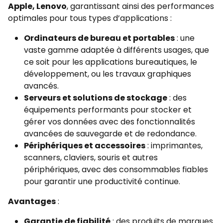
Apple, Lenovo
, garantissant ainsi des performances
optimales pour tous types d’applications :
Ordinateurs de bureau et portables
: une
vaste gamme adaptée à différents usages, que
ce soit pour les applications bureautiques, le
développement, ou les travaux graphiques
avancés.
Serveurs et solutions de stockage
: des
équipements performants pour stocker et
gérer vos données avec des fonctionnalités
avancées de sauvegarde et de redondance.
Périphériques et accessoires
: imprimantes,
scanners, claviers, souris et autres
périphériques, avec des consommables fiables
pour garantir une productivité continue.
Avantages
:
Garantie de fiabilité
: des produits de marques