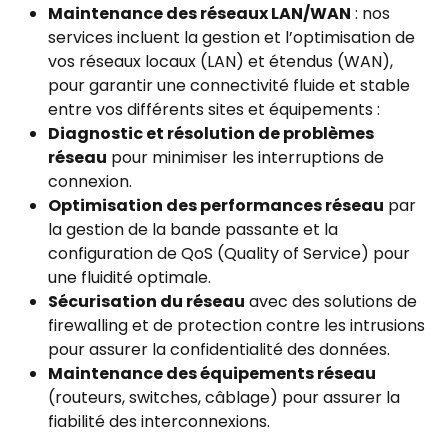
Maintenance des réseaux LAN/WAN
: nos
services incluent la gestion et l’optimisation de
vos réseaux locaux (LAN) et étendus (WAN),
pour garantir une connectivité fluide et stable
entre vos différents sites et équipements :
Diagnostic et résolution de problèmes
réseau
pour minimiser les interruptions de
connexion.
Optimisation des performances réseau
par
la gestion de la bande passante et la
configuration de QoS (Quality of Service) pour
une fluidité optimale.
Sécurisation du réseau
avec des solutions de
firewalling et de protection contre les intrusions
pour assurer la confidentialité des données.
Maintenance des équipements réseau
(routeurs, switches, câblage) pour assurer la
fiabilité des interconnexions.