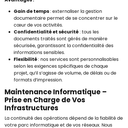
Gain de temps
: externaliser la gestion
documentaire permet de se concentrer sur le
cœur de vos activités.
Confidentialité et sécurité
: tous les
documents traités sont gérés de manière
sécurisée, garantissant la confidentialité des
informations sensibles.
Flexibilité
: nos services sont personnalisables
selon les exigences spécifiques de chaque
projet, qu’il s’agisse de volume, de délais ou de
formats d’impression.
Maintenance Informatique –
Prise en Charge de Vos
Infrastructures
La continuité des opérations dépend de la fiabilité de
votre parc informatique et de vos réseaux. Nous