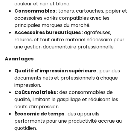
couleur et noir et blanc.
Consommables
: toners, cartouches, papier et
accessoires variés compatibles avec les
principales marques du marché.
Accessoires bureautiques
: agrafeuses,
reliures, et tout autre matériel nécessaire pour
une gestion documentaire professionnelle.
Avantages
:
Qualité d’impression supérieure
: pour des
documents nets et professionnels à chaque
impression.
Coûts maîtrisés
: des consommables de
qualité, limitant le gaspillage et réduisant les
coûts d’impression.
Économie de temps
: des appareils
performants pour une productivité accrue au
quotidien.