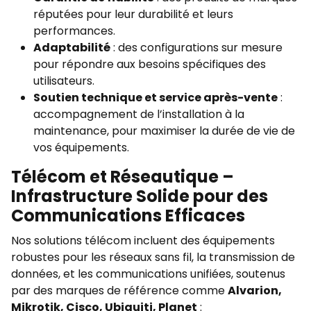
réputées pour leur durabilité et leurs
performances.
Adaptabilité
: des configurations sur mesure
pour répondre aux besoins spécifiques des
utilisateurs.
Soutien technique et service après-vente
:
accompagnement de l’installation à la
maintenance, pour maximiser la durée de vie de
vos équipements.
Télécom et Réseautique –
Infrastructure Solide pour des
Communications Efficaces
Nos solutions télécom incluent des équipements
robustes pour les réseaux sans fil, la transmission de
données, et les communications unifiées, soutenus
par des marques de référence comme
Alvarion,
Mikrotik, Cisco, Ubiquiti, Planet
: