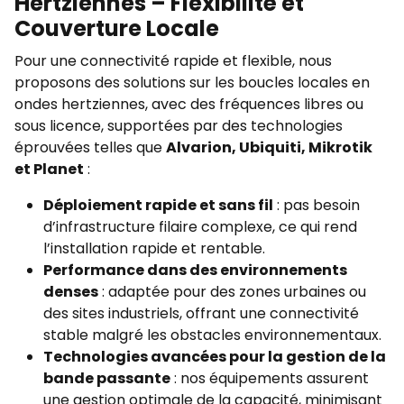
Hertziennes – Flexibilité et
Couverture Locale
Pour une connectivité rapide et flexible, nous
proposons des solutions sur les boucles locales en
ondes hertziennes, avec des fréquences libres ou
sous licence, supportées par des technologies
éprouvées telles que
Alvarion, Ubiquiti, Mikrotik
et Planet
:
Déploiement rapide et sans fil
: pas besoin
d’infrastructure filaire complexe, ce qui rend
l’installation rapide et rentable.
Performance dans des environnements
denses
: adaptée pour des zones urbaines ou
des sites industriels, offrant une connectivité
stable malgré les obstacles environnementaux.
Technologies avancées pour la gestion de la
bande passante
: nos équipements assurent
une gestion optimale de la capacité, minimisant