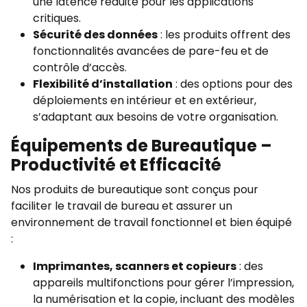
une latence réduite pour les applications
critiques.
Sécurité des données
: les produits offrent des
fonctionnalités avancées de pare-feu et de
contrôle d’accès.
Flexibilité d’installation
: des options pour des
déploiements en intérieur et en extérieur,
s’adaptant aux besoins de votre organisation.
Équipements de Bureautique –
Productivité et Efficacité
Nos produits de bureautique sont conçus pour
faciliter le travail de bureau et assurer un
environnement de travail fonctionnel et bien équipé
:
Imprimantes, scanners et copieurs
: des
appareils multifonctions pour gérer l’impression,
la numérisation et la copie, incluant des modèles