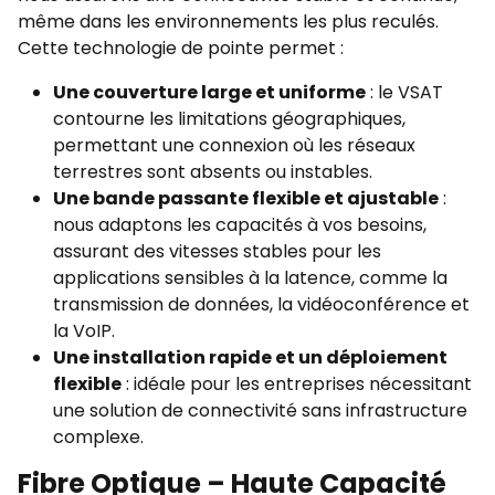
même dans les environnements les plus reculés.
Cette technologie de pointe permet :
Une couverture large et uniforme
: le VSAT
contourne les limitations géographiques,
permettant une connexion où les réseaux
terrestres sont absents ou instables.
Une bande passante flexible et ajustable
:
nous adaptons les capacités à vos besoins,
assurant des vitesses stables pour les
applications sensibles à la latence, comme la
transmission de données, la vidéoconférence et
la VoIP.
Une installation rapide et un déploiement
flexible
: idéale pour les entreprises nécessitant
une solution de connectivité sans infrastructure
complexe.
Fibre Optique – Haute Capacité