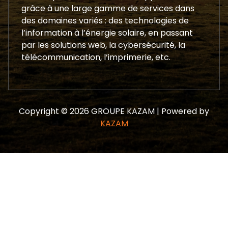
grâce à une large gamme de services dans
des domaines variés : des technologies de
l’information à l’énergie solaire, en passant
par les solutions web, la cybersécurité, la
télécommunication, l’imprimerie, etc.
Copyright © 2026 GROUPE KAZAM | Powered by
KAZAM