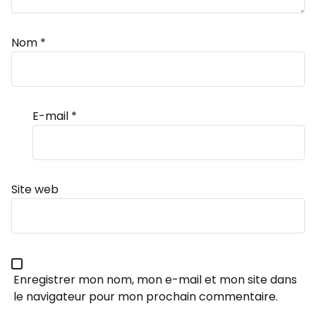
Nom
*
E-mail
*
Site web
Enregistrer mon nom, mon e-mail et mon site dans
le navigateur pour mon prochain commentaire.