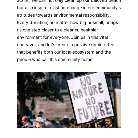
action, we can not only clean up our beloved beach
but also inspire a lasting change in our community's
attitudes towards environmental responsibility.
Every donation, no matter how big or small, brings
us one step closer to a cleaner, healthier
environment for everyone. Join us in this vital
endeavor, and let's create a positive ripple effect
that benefits both our local ecosystem and the
people who call this community home.