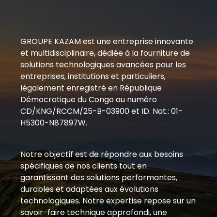
GROUPE KAZAM est une entreprise innovante
et multidisciplinaire, dédiée à la fourniture de
solutions technologiques avancées pour les
entreprises, institutions et particuliers,
légalement enregistré en République
Démocratique du Congo au numéro
CD/KNG/RCCM/25-B-03900 et ID. Nat.: 01-
H5300-N87897W.
Notre objectif est de répondre aux besoins
spécifiques de nos clients tout en
garantissant des solutions performantes,
durables et adaptées aux évolutions
technologiques. Notre expertise repose sur un
savoir-faire technique approfondi, une