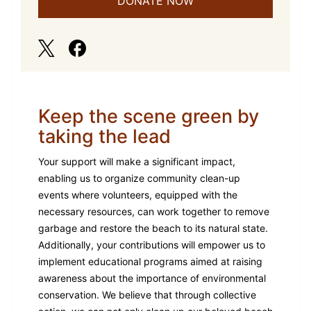
DONATE NOW
Keep the scene green by
taking the lead
Your support will make a significant impact,
enabling us to organize community clean-up
events where volunteers, equipped with the
necessary resources, can work together to remove
garbage and restore the beach to its natural state.
Additionally, your contributions will empower us to
implement educational programs aimed at raising
awareness about the importance of environmental
conservation. We believe that through collective