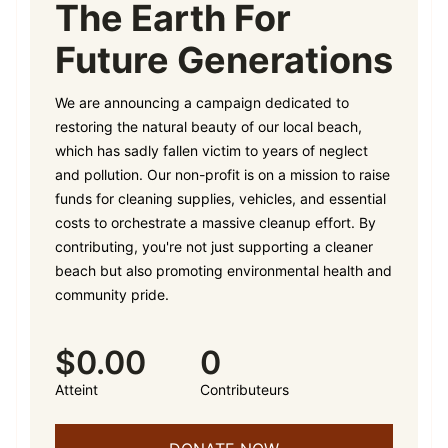
The Earth For
Future Generations
We are announcing a campaign dedicated to
restoring the natural beauty of our local beach,
which has sadly fallen victim to years of neglect
and pollution. Our non-profit is on a mission to raise
funds for cleaning supplies, vehicles, and essential
costs to orchestrate a massive cleanup effort. By
contributing, you're not just supporting a cleaner
beach but also promoting environmental health and
community pride.
$0.00
0
Atteint
Contributeurs