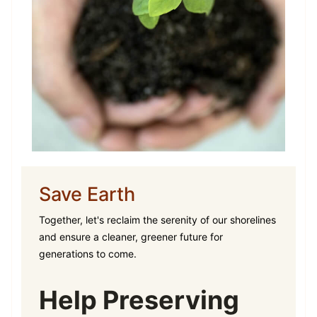
Save Earth
Together, let's reclaim the serenity of our shorelines
and ensure a cleaner, greener future for
generations to come.
Help Preserving