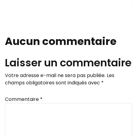
Aucun commentaire
Laisser un commentaire
Votre adresse e-mail ne sera pas publiée.
Les
champs obligatoires sont indiqués avec
*
Commentaire
*