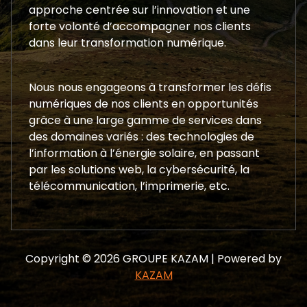
approche centrée sur l’innovation et une
forte volonté d’accompagner nos clients
dans leur transformation numérique.
Nous nous engageons à transformer les défis
numériques de nos clients en opportunités
grâce à une large gamme de services dans
des domaines variés : des technologies de
l’information à l’énergie solaire, en passant
par les solutions web, la cybersécurité, la
télécommunication, l’imprimerie, etc.
Copyright © 2026 GROUPE KAZAM | Powered by
KAZAM